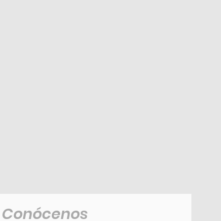
Conócenos