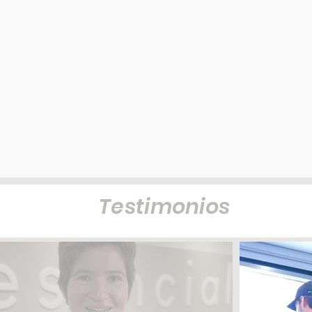
Testimonios