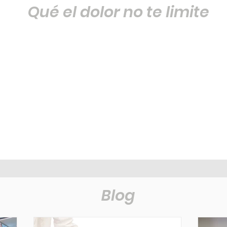
Qué el dolor no te limite
Blog