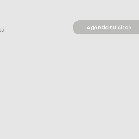
Agenda tu cita
ta