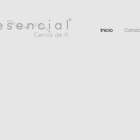
Inicio
Conóc