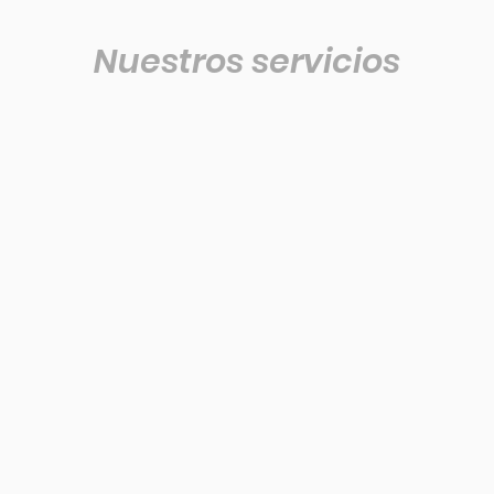
Nuestros servicios