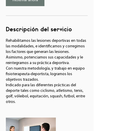
Reservar ahora
Descripción del servicio
Rehabilitamos las lesiones deportivas en todas
las modalidades, e identificamos y corregimos
los factores que generan las lesiones.
Asimismo, potenciamos sus capacidades y le
reintegramos a su práctica deportiva.
Con nuestra metodología, y trabajo en equipo
fisioterapeuta-deportista, logramos los
objetivos trazados.
Indicado para las diferentes prácticas del
deporte tales como ciclismo, atletismo, tenis,
golf, vóleibol, equitación, squash, futbol, entre
otros.