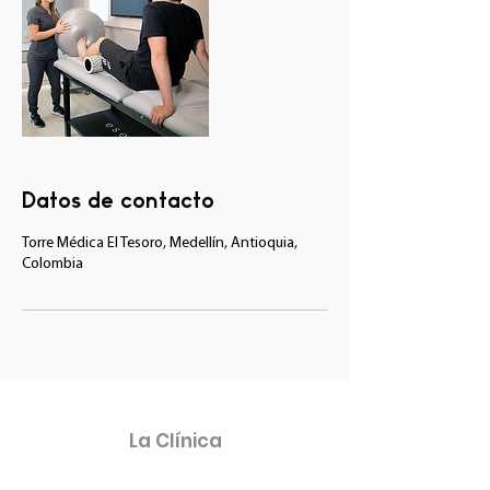
Datos de contacto
Torre Médica El Tesoro, Medellín, Antioquia,
Colombia
La Clínica